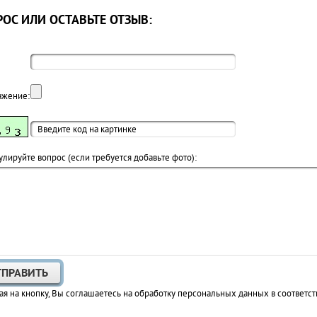
ОС ИЛИ ОСТАВЬТЕ ОТЗЫВ:
ажение:
лируйте вопрос (если требуется добавьте фото):
я на кнопку, Вы соглашаетесь на обработку персональных данных в соответст