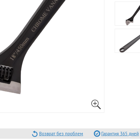
Возврат без проблем
Гарантия 365 дней