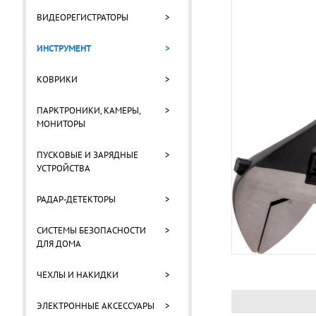
ВИДЕОРЕГИСТРАТОРЫ
>
ИНСТРУМЕНТ
>
КОВРИКИ
>
ПАРКТРОНИКИ, КАМЕРЫ,
>
МОНИТОРЫ
ПУСКОВЫЕ И ЗАРЯДНЫЕ
>
УСТРОЙСТВА
РАДАР-ДЕТЕКТОРЫ
>
СИСТЕМЫ БЕЗОПАСНОСТИ
>
ДЛЯ ДОМА
ЧЕХЛЫ И НАКИДКИ
>
ЭЛЕКТРОННЫЕ АКСЕССУАРЫ
>