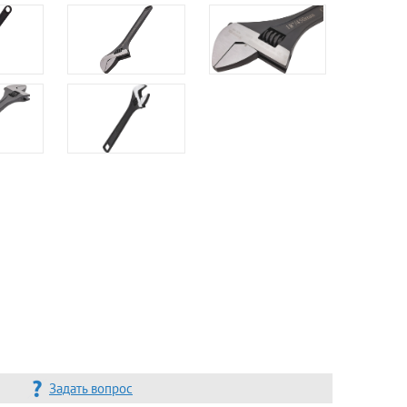
Задать вопрос