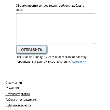
Cформулируйте вопрос (если требуется добавьте
фото):
Нажимая на кнопку, Вы соглашаетесь на обработку
персональных данных в соответствии с
Условиями
О компании
ГАРАНТИИ
Оптовая торговля
Работа с поставщиками
Публичная оферта