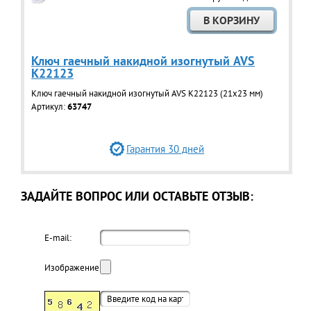
Ключ гаечный накидной изогнутый AVS
K22123
Ключ гаечный накидной изогнутый AVS K22123 (21x23 мм)
Артикул:
63747
Гарантия 30 дней
ЗАДАЙТЕ ВОПРОС ИЛИ ОСТАВЬТЕ ОТЗЫВ:
E-mail:
Изображение: