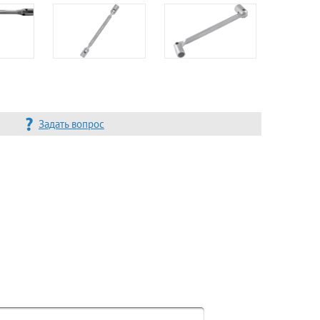
Задать вопрос