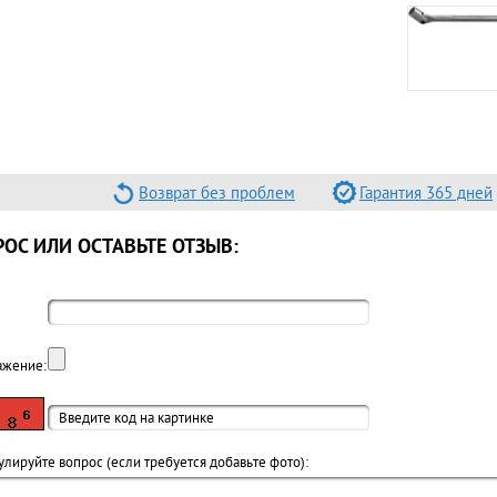
Возврат без проблем
Гарантия 365 дней
ОС ИЛИ ОСТАВЬТЕ ОТЗЫВ:
ажение:
лируйте вопрос (если требуется добавьте фото):