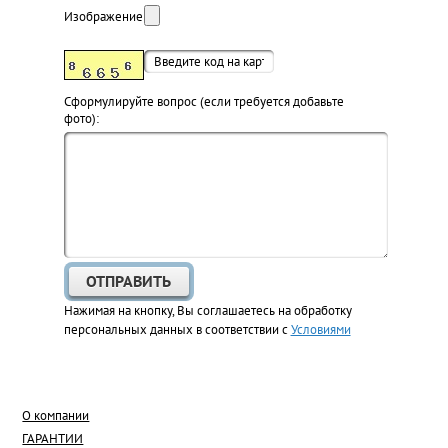
Изображение:
Cформулируйте вопрос (если требуется добавьте
фото):
Нажимая на кнопку, Вы соглашаетесь на обработку
персональных данных в соответствии с
Условиями
О компании
ГАРАНТИИ