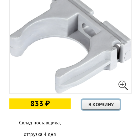
833 ₽
Склад поставщика,
отгрузка 4 дня