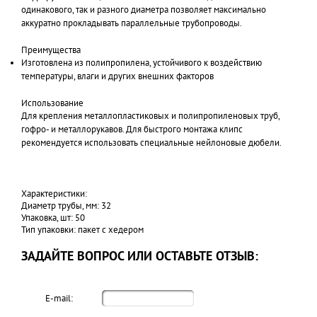
одинакового, так и разного диаметра позволяет максимально
аккуратно прокладывать параллельные трубопроводы.
Преимущества
Изготовлена из полипропилена, устойчивого к воздействию
температуры, влаги и других внешних факторов
Использование
Для крепления металлопластиковых и полипропиленовых труб,
гофро- и металлорукавов. Для быстрого монтажа клипс
рекомендуется использовать специальные нейлоновые дюбели.
Характеристики:
Диаметр трубы, мм: 32
Упаковка, шт: 50
Тип упаковки: пакет с хедером
ЗАДАЙТЕ ВОПРОС ИЛИ ОСТАВЬТЕ ОТЗЫВ:
E-mail: