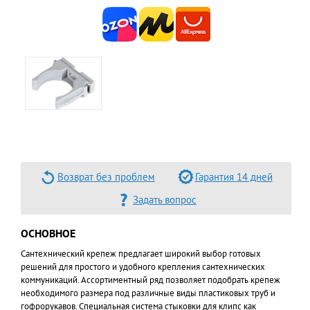
Возврат без проблем
Гарантия 14 дней
Задать вопрос
ОСНОВНОЕ
Сантехнический крепеж предлагает широкий выбор готовых
решений для простого и удобного крепления сантехнических
коммуникаций. Ассортиментный ряд позволяет подобрать крепеж
необходимого размера под различные виды пластиковых труб и
гофрорукавов. Специальная система стыковки для клипс как