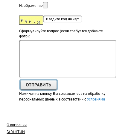
Изображение:
Cформулируйте вопрос (если требуется добавьте
фото):
Нажимая на кнопку, Вы соглашаетесь на обработку
персональных данных в соответствии с
Условиями
О компании
ГАРАНТИИ