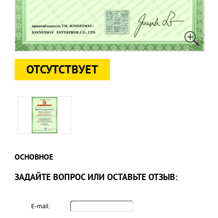
ОТСУТСТВУЕТ
ОСНОВНОЕ
ЗАДАЙТЕ ВОПРОС ИЛИ ОСТАВЬТЕ ОТЗЫВ:
E-mail: