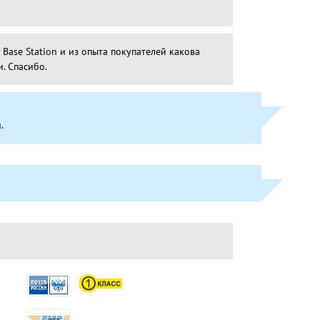
Base Station и из опыта покупателей какова
. Спасибо.
.