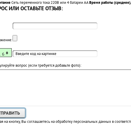
итание
Сеть переменного тока 220В или 4 батареи АА
Время работы (среднее),
ОС ИЛИ ОСТАВЬТЕ ОТЗЫВ:
ажение:
лируйте вопрос (если требуется добавьте фото):
я на кнопку, Вы соглашаетесь на обработку персональных данных в соответст