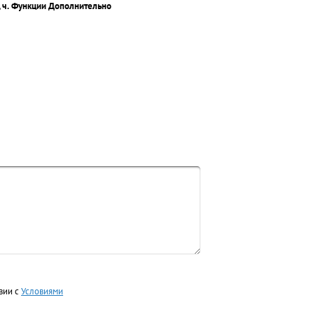
 ч.
Функции
Дополнительно
вии с
Условиями