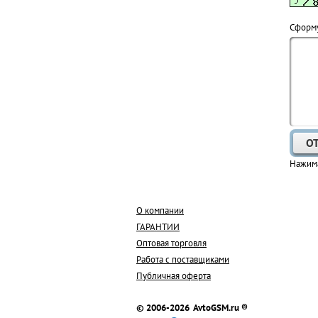
Cформу
Нажима
О компании
ГАРАНТИИ
Оптовая торговля
Работа с поставщиками
Публичная оферта
© 2006-2026 AvtoGSM.ru ®