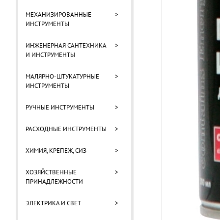
МЕХАНИЗИРОВАННЫЕ
>
ИНСТРУМЕНТЫ
ИНЖЕНЕРНАЯ САНТЕХНИКА
>
И ИНСТРУМЕНТЫ
МАЛЯРНО-ШТУКАТУРНЫЕ
>
ИНСТРУМЕНТЫ
РУЧНЫЕ ИНСТРУМЕНТЫ
>
РАСХОДНЫЕ ИНСТРУМЕНТЫ
>
ХИМИЯ, КРЕПЕЖ, СИЗ
>
ХОЗЯЙСТВЕННЫЕ
>
ПРИНАДЛЕЖНОСТИ
ЭЛЕКТРИКА И СВЕТ
>