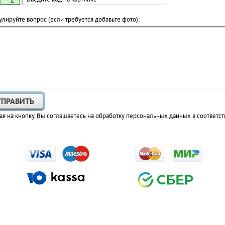
лируйте вопрос (если требуется добавьте фото):
я на кнопку, Вы соглашаетесь на обработку персональных данных в соответст