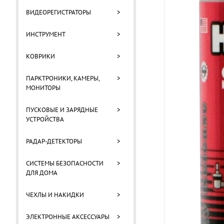
ВИДЕОРЕГИСТРАТОРЫ
>
ИНСТРУМЕНТ
>
КОВРИКИ
>
ПАРКТРОНИКИ, КАМЕРЫ,
>
МОНИТОРЫ
ПУСКОВЫЕ И ЗАРЯДНЫЕ
>
УСТРОЙСТВА
РАДАР-ДЕТЕКТОРЫ
>
СИСТЕМЫ БЕЗОПАСНОСТИ
>
ДЛЯ ДОМА
ЧЕХЛЫ И НАКИДКИ
>
ЭЛЕКТРОННЫЕ АКСЕССУАРЫ
>