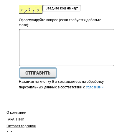
Cформулируйте вопрос (если требуется добавьте
фото):
Нажимая на кнопку, Вы соглашаетесь на обработку
персональных данных в соответствии с
Условиями
О компании
ГАРАНТИИ
Оптовая торговля