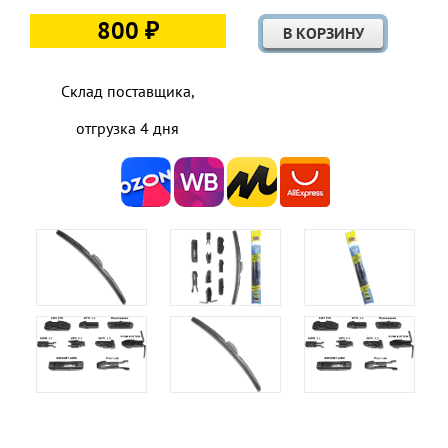
800 ₽
Склад поставщика,
отгрузка 4 дня