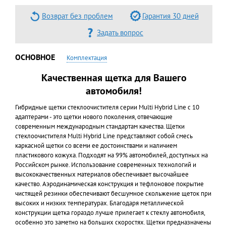
Возврат без проблем
Гарантия 30 дней
Задать вопрос
ОСНОВНОЕ
Комплектация
Качественная щетка для Вашего
автомобиля!
Гибридные щетки стеклоочистителя серии Multi Hybrid Line с 10
адаптерами - это щетки нового поколения, отвечающие
современным международным стандартам качества. Щетки
стеклоочистителя Multi Hybrid Line представляют собой смесь
каркасной щетки со всеми ее достоинствами и наличием
пластикового кожуха. Подходят на 99% автомобилей, доступных на
Российском рынке. Использование современных технологий и
высококачественных материалов обеспечивает высочайшее
качество. Аэродинамическая конструкция и тефлоновое покрытие
чистящей резинки обеспечивают бесшумное скольжение щеток при
высоких и низких температурах. Благодаря металлической
конструкции щетка гораздо лучше прилегает к стеклу автомобиля,
особенно это заметно на больших скоростях. Щетки предназначены