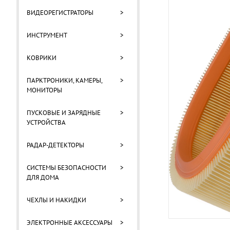
ВИДЕОРЕГИСТРАТОРЫ
>
ИНСТРУМЕНТ
>
КОВРИКИ
>
ПАРКТРОНИКИ, КАМЕРЫ,
>
МОНИТОРЫ
ПУСКОВЫЕ И ЗАРЯДНЫЕ
>
УСТРОЙСТВА
РАДАР-ДЕТЕКТОРЫ
>
СИСТЕМЫ БЕЗОПАСНОСТИ
>
ДЛЯ ДОМА
ЧЕХЛЫ И НАКИДКИ
>
ЭЛЕКТРОННЫЕ АКСЕССУАРЫ
>