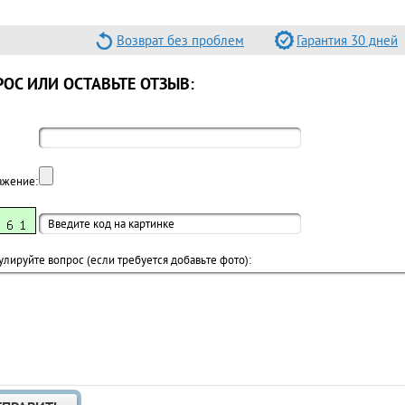
Возврат без проблем
Гарантия 30 дней
ОС ИЛИ ОСТАВЬТЕ ОТЗЫВ:
ажение:
лируйте вопрос (если требуется добавьте фото):