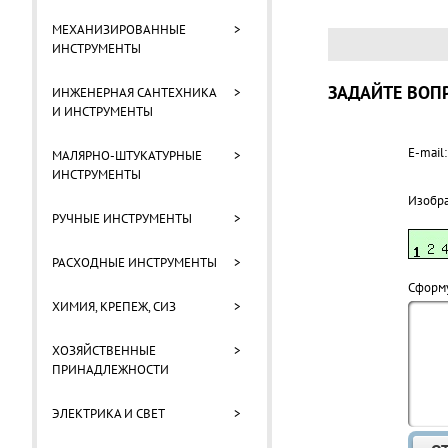
МЕХАНИЗИРОВАННЫЕ
>
ИНСТРУМЕНТЫ
ЗАДАЙТЕ ВОПР
ИНЖЕНЕРНАЯ САНТЕХНИКА
>
И ИНСТРУМЕНТЫ
E-mail:
МАЛЯРНО-ШТУКАТУРНЫЕ
>
ИНСТРУМЕНТЫ
Изобр
РУЧНЫЕ ИНСТРУМЕНТЫ
>
РАСХОДНЫЕ ИНСТРУМЕНТЫ
>
Cформу
ХИМИЯ, КРЕПЕЖ, СИЗ
>
ХОЗЯЙСТВЕННЫЕ
>
ПРИНАДЛЕЖНОСТИ
ЭЛЕКТРИКА И СВЕТ
>