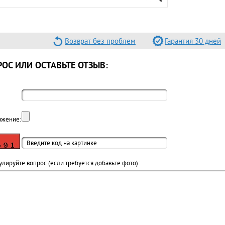
Возврат без проблем
Гарантия 30 дней
ОС ИЛИ ОСТАВЬТЕ ОТЗЫВ:
ажение:
лируйте вопрос (если требуется добавьте фото):