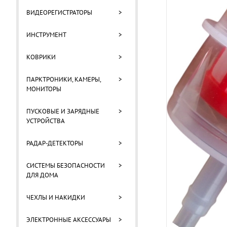
ВИДЕОРЕГИСТРАТОРЫ
>
ИНСТРУМЕНТ
>
КОВРИКИ
>
ПАРКТРОНИКИ, КАМЕРЫ,
>
МОНИТОРЫ
ПУСКОВЫЕ И ЗАРЯДНЫЕ
>
УСТРОЙСТВА
РАДАР-ДЕТЕКТОРЫ
>
СИСТЕМЫ БЕЗОПАСНОСТИ
>
ДЛЯ ДОМА
ЧЕХЛЫ И НАКИДКИ
>
ЭЛЕКТРОННЫЕ АКСЕССУАРЫ
>