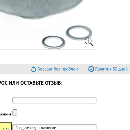
Возврат без проблем
Гарантия 30 дней
ОС ИЛИ ОСТАВЬТЕ ОТЗЫВ:
ажение: