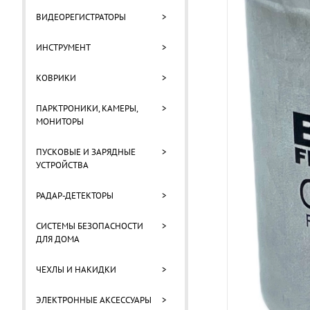
ВИДЕОРЕГИСТРАТОРЫ
>
ИНСТРУМЕНТ
>
КОВРИКИ
>
ПАРКТРОНИКИ, КАМЕРЫ,
>
МОНИТОРЫ
ПУСКОВЫЕ И ЗАРЯДНЫЕ
>
УСТРОЙСТВА
РАДАР-ДЕТЕКТОРЫ
>
СИСТЕМЫ БЕЗОПАСНОСТИ
>
ДЛЯ ДОМА
ЧЕХЛЫ И НАКИДКИ
>
ЭЛЕКТРОННЫЕ АКСЕССУАРЫ
>