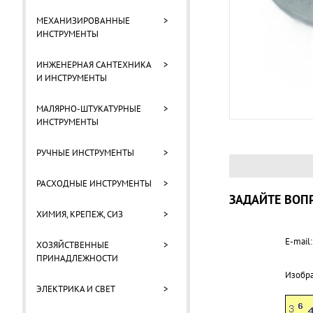
МЕХАНИЗИРОВАННЫЕ
>
ИНСТРУМЕНТЫ
ИНЖЕНЕРНАЯ САНТЕХНИКА
>
И ИНСТРУМЕНТЫ
МАЛЯРНО-ШТУКАТУРНЫЕ
>
ИНСТРУМЕНТЫ
РУЧНЫЕ ИНСТРУМЕНТЫ
>
РАСХОДНЫЕ ИНСТРУМЕНТЫ
>
ЗАДАЙТЕ ВОПР
ХИМИЯ, КРЕПЕЖ, СИЗ
>
E-mail:
ХОЗЯЙСТВЕННЫЕ
>
ПРИНАДЛЕЖНОСТИ
Изобр
ЭЛЕКТРИКА И СВЕТ
>