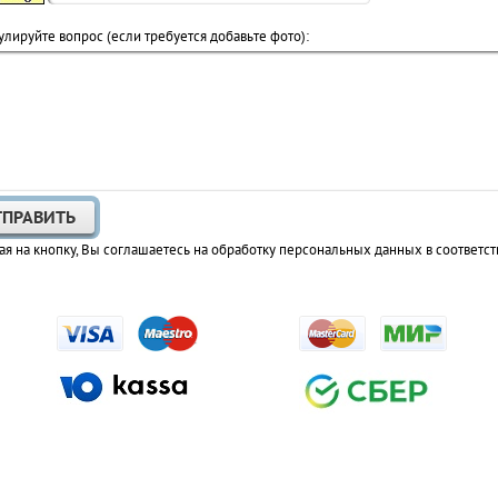
лируйте вопрос (если требуется добавьте фото):
я на кнопку, Вы соглашаетесь на обработку персональных данных в соответст