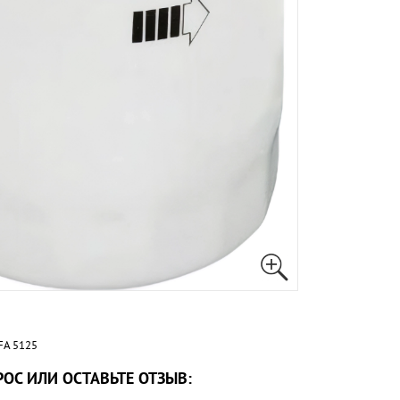
FA 5125
ОС ИЛИ ОСТАВЬТЕ ОТЗЫВ: