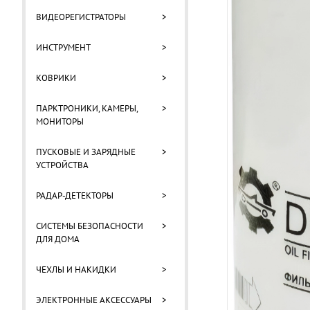
ВИДЕОРЕГИСТРАТОРЫ
>
ИНСТРУМЕНТ
>
КОВРИКИ
>
ПАРКТРОНИКИ, КАМЕРЫ,
>
МОНИТОРЫ
ПУСКОВЫЕ И ЗАРЯДНЫЕ
>
УСТРОЙСТВА
РАДАР-ДЕТЕКТОРЫ
>
СИСТЕМЫ БЕЗОПАСНОСТИ
>
ДЛЯ ДОМА
ЧЕХЛЫ И НАКИДКИ
>
ЭЛЕКТРОННЫЕ АКСЕССУАРЫ
>