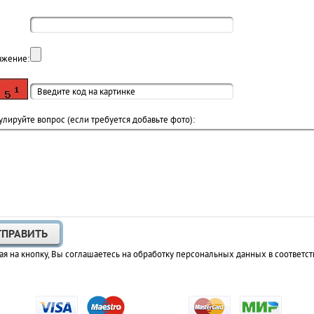
ажение:
лируйте вопрос (если требуется добавьте фото):
я на кнопку, Вы соглашаетесь на обработку персональных данных в соответст