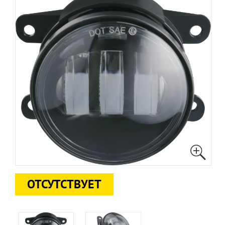
ОТСУТСТВУЕТ