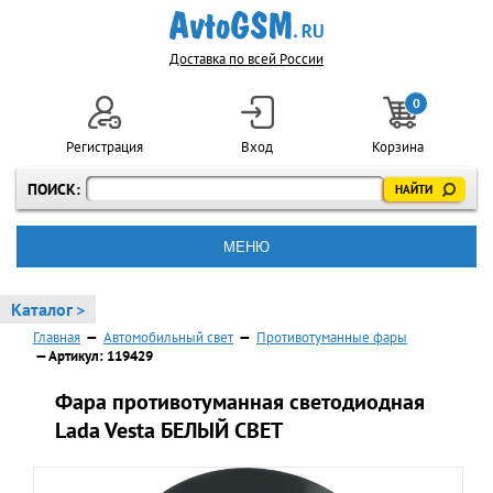
Доставка по всей России
0
Регистрация
Вход
Корзина
ПОИСК:
МЕНЮ
Каталог >
Главная
—
Автомобильный свет
—
Противотуманные фары
— Артикул: 119429
Фара противотуманная светодиодная
Lada Vesta БЕЛЫЙ СВЕТ