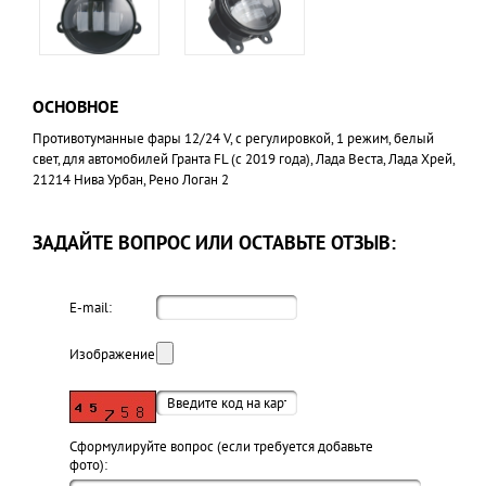
ОСНОВНОЕ
Противотуманные фары 12/24 V, с регулировкой, 1 режим, белый
свет, для автомобилей Гранта FL (c 2019 года), Лада Веста, Лада Хрей,
21214 Нива Урбан, Рено Логан 2
ЗАДАЙТЕ ВОПРОС ИЛИ ОСТАВЬТЕ ОТЗЫВ:
E-mail:
Изображение:
Cформулируйте вопрос (если требуется добавьте
фото):