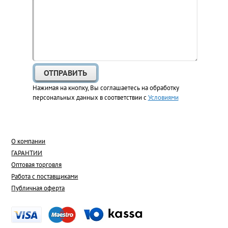
Нажимая на кнопку, Вы соглашаетесь на обработку
персональных данных в соответствии с
Условиями
О компании
ГАРАНТИИ
Оптовая торговля
Работа с поставщиками
Публичная оферта