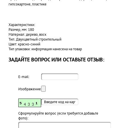
гипсокартоне, пластике
Характеристики:
Размер, мм: 180
Материал: дерево, воск
Тип: Двухцветный строительный
Цвет: красно-синий
Тип упаковки: информация нанесена на товар
ЗАДАЙТЕ ВОПРОС ИЛИ ОСТАВЬТЕ ОТЗЫВ:
E-mail:
Изображение:
Cформулируйте вопрос (если требуется добавьте
фото):