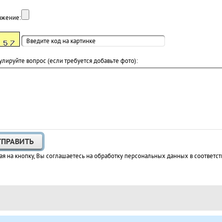
ажение:
лируйте вопрос (если требуется добавьте фото):
я на кнопку, Вы соглашаетесь на обработку персональных данных в соответст