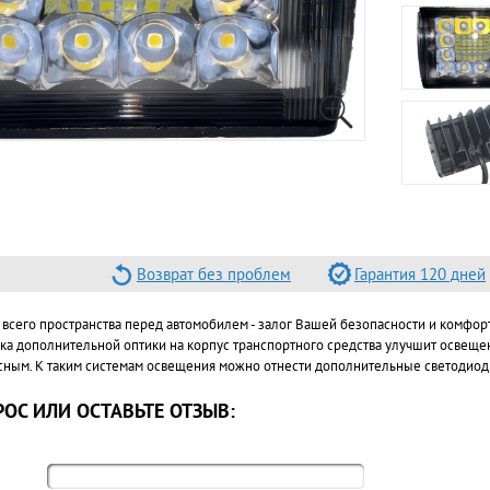
Возврат без проблем
Гарантия 120 дней
сего пространства перед автомобилем - залог Вашей безопасности и комфорт
ка дополнительной оптики на корпус транспортного средства улучшит освещ
сным. К таким системам освещения можно отнести дополнительные светодио
ОС ИЛИ ОСТАВЬТЕ ОТЗЫВ: