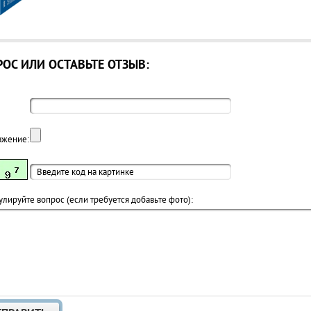
ОС ИЛИ ОСТАВЬТЕ ОТЗЫВ:
ажение:
лируйте вопрос (если требуется добавьте фото):