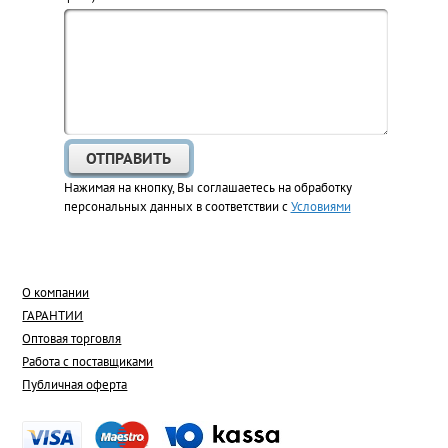
Нажимая на кнопку, Вы соглашаетесь на обработку
персональных данных в соответствии с
Условиями
О компании
ГАРАНТИИ
Оптовая торговля
Работа с поставщиками
Публичная оферта