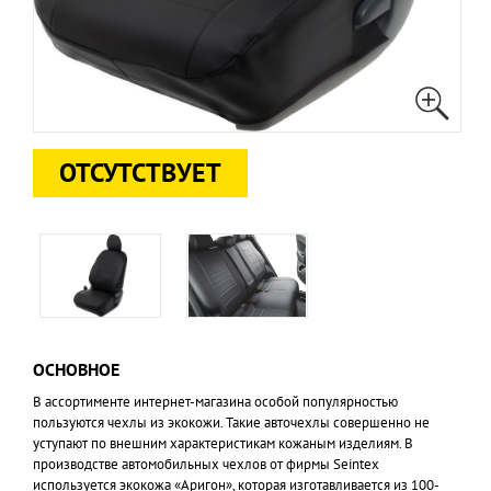
ОТСУТСТВУЕТ
ОСНОВНОЕ
В ассортименте интернет-магазина особой популярностью
пользуются чехлы из экокожи. Такие авточехлы совершенно не
уступают по внешним характеристикам кожаным изделиям. В
производстве автомобильных чехлов от фирмы Seintex
используется экокожа «Аригон», которая изготавливается из 100-