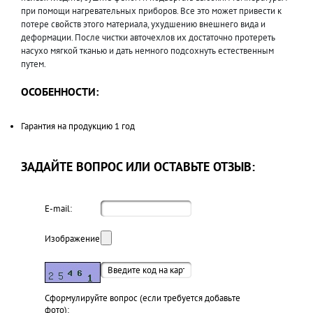
при помощи нагревательных приборов. Все это может привести к
потере свойств этого материала, ухудшению внешнего вида и
деформации. После чистки авточехлов их достаточно протереть
насухо мягкой тканью и дать немного подсохнуть естественным
путем.
ОСОБЕННОСТИ:
Гарантия на продукцию 1 год
ЗАДАЙТЕ ВОПРОС ИЛИ ОСТАВЬТЕ ОТЗЫВ:
E-mail:
Изображение:
Cформулируйте вопрос (если требуется добавьте
фото):