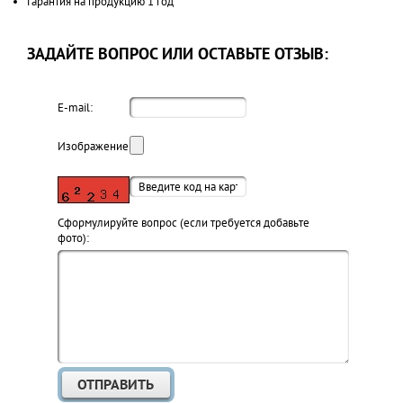
Гарантия на продукцию 1 год
ЗАДАЙТЕ ВОПРОС ИЛИ ОСТАВЬТЕ ОТЗЫВ:
E-mail:
Изображение:
Cформулируйте вопрос (если требуется добавьте
фото):