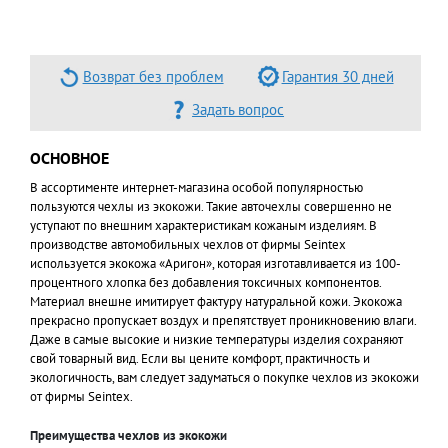
Возврат без проблем
Гарантия 30 дней
Задать вопрос
ОСНОВНОЕ
В ассортименте интернет-магазина особой популярностью
пользуются чехлы из экокожи. Такие авточехлы совершенно не
уступают по внешним характеристикам кожаным изделиям. В
производстве автомобильных чехлов от фирмы Seintex
используется экокожа «Аригон», которая изготавливается из 100-
процентного хлопка без добавления токсичных компонентов.
Материал внешне имитирует фактуру натуральной кожи. Экокожа
прекрасно пропускает воздух и препятствует проникновению влаги.
Даже в самые высокие и низкие температуры изделия сохраняют
свой товарный вид. Если вы цените комфорт, практичность и
экологичность, вам следует задуматься о покупке чехлов из экокожи
от фирмы Seintex.
Преимущества чехлов из экокожи