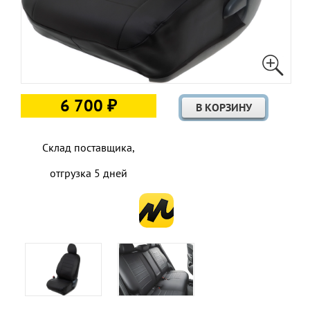
6 700 ₽
Склад поставщика,
отгрузка 5 дней