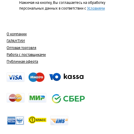
Нажимая на кнопку, Вы соглашаетесь на обработку
персональных данных в соответствии с
Условиями
О компании
ГАРАНТИИ
Оптовая торговля
Работа с поставщиками
Публичная оферта