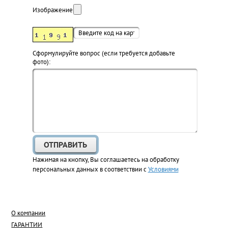
Изображение:
Cформулируйте вопрос (если требуется добавьте
фото):
Нажимая на кнопку, Вы соглашаетесь на обработку
персональных данных в соответствии с
Условиями
О компании
ГАРАНТИИ