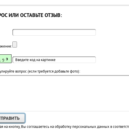
ОС ИЛИ ОСТАВЬТЕ ОТЗЫВ:
ажение:
лируйте вопрос (если требуется добавьте фото):
я на кнопку, Вы соглашаетесь на обработку персональных данных в соответст