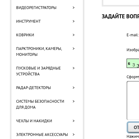
ВИДЕОРЕГИСТРАТОРЫ
>
ЗАДАЙТЕ ВОПР
ИНСТРУМЕНТ
>
КОВРИКИ
>
E-mail:
ПАРКТРОНИКИ, КАМЕРЫ,
>
Изобр
МОНИТОРЫ
ПУСКОВЫЕ И ЗАРЯДНЫЕ
>
УСТРОЙСТВА
Cформу
РАДАР-ДЕТЕКТОРЫ
>
СИСТЕМЫ БЕЗОПАСНОСТИ
>
ДЛЯ ДОМА
ЧЕХЛЫ И НАКИДКИ
>
ЭЛЕКТРОННЫЕ АКСЕССУАРЫ
>
Нажима