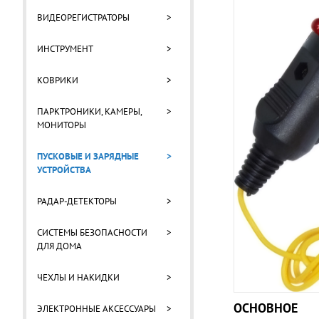
ВИДЕОРЕГИСТРАТОРЫ
>
ИНСТРУМЕНТ
>
КОВРИКИ
>
ПАРКТРОНИКИ, КАМЕРЫ,
>
МОНИТОРЫ
ПУСКОВЫЕ И ЗАРЯДНЫЕ
>
УСТРОЙСТВА
РАДАР-ДЕТЕКТОРЫ
>
СИСТЕМЫ БЕЗОПАСНОСТИ
>
ДЛЯ ДОМА
ЧЕХЛЫ И НАКИДКИ
>
ОСНОВНОЕ
ЭЛЕКТРОННЫЕ АКСЕССУАРЫ
>