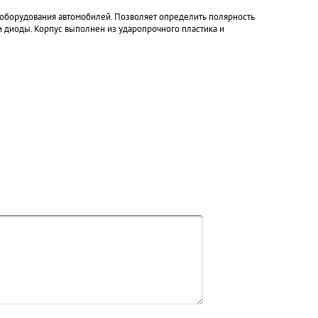
оборудования автомобилей. Позволяет определить полярность
и диоды. Корпус выполнен из ударопрочного пластика и