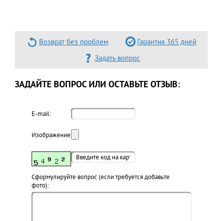
Возврат без проблем
Гарантия 365 дней
Задать вопрос
ЗАДАЙТЕ ВОПРОС ИЛИ ОСТАВЬТЕ ОТЗЫВ:
E-mail:
Изображение:
Cформулируйте вопрос (если требуется добавьте
фото):