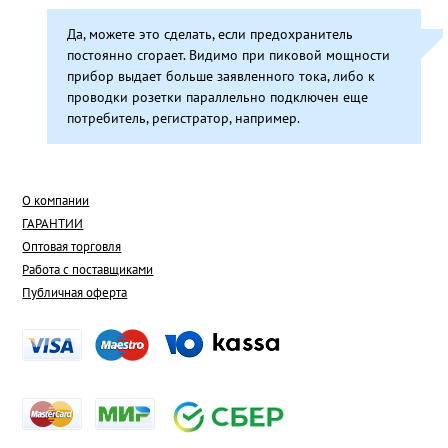
Да, можете это сделать, если предохранитель
постоянно сгорает. Видимо при пиковой мощности
прибор выдает больше заявленного тока, либо к
проводки розетки параллельно подключен еще
потребитель, регистратор, например.
О компании
ГАРАНТИИ
Оптовая торговля
Работа с поставщиками
Публичная оферта