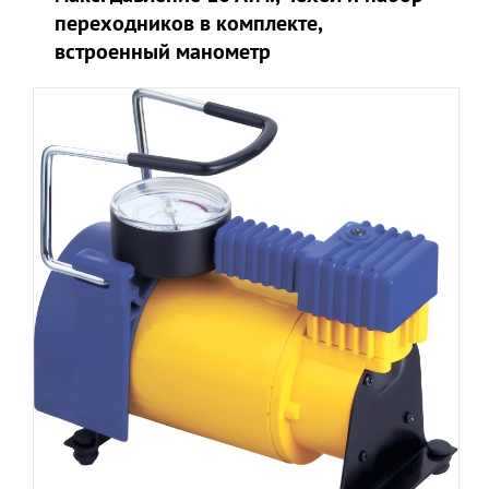
переходников в комплекте,
встроенный манометр