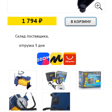
1 794 ₽
Склад поставщика,
отгрузка 3 дня