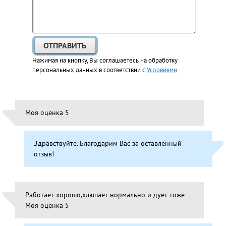
Нажимая на кнопку, Вы соглашаетесь на обработку
персональных данных в соответствии с
Условиями
Моя оценка 5
Здравствуйте. Благодарим Вас за оставленный
отзыв!
Работает хорошо,хлюпает нормально и дует тоже -
Моя оценка 5