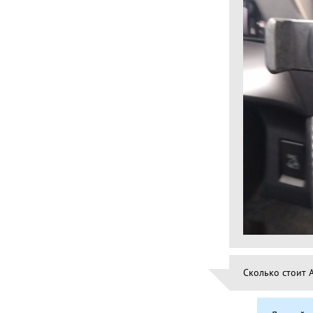
Сколько стоит 