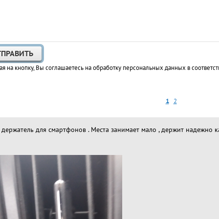
я на кнопку, Вы соглашаетесь на обработку персональных данных в соответст
1
2
держатель для смартфонов . Места занимает мало , держит надежно как