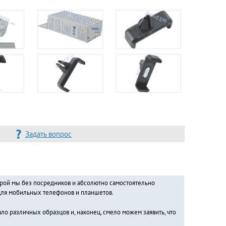
Задать вопрос
орой мы без посредников и абсолютно самостоятельно
 для мобильных телефонов и планшетов.
о различных образцов и, наконец, смело можем заявить, что