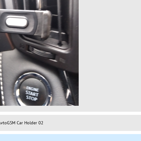
AvtoGSM Car Holder 02