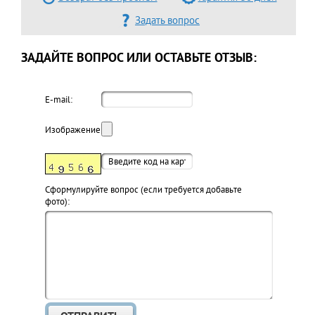
Задать вопрос
ЗАДАЙТЕ ВОПРОС ИЛИ ОСТАВЬТЕ ОТЗЫВ:
E-mail:
Изображение:
Cформулируйте вопрос (если требуется добавьте
фото):