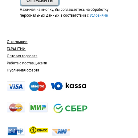
Нажимая на кнопку, Вы соглашаетесь на обработку
персональных данных в соответствии с
Условиями
О компании
ГАРАНТИИ
Оптовая торговля
Работа с поставщиками
Публичная оферта