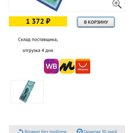
1 372 ₽
Склад поставщика,
отгрузка 4 дня
Возврат без проблем
Гарантия 30 дней