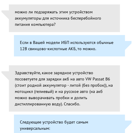
можно ли подзаряжать этим устройством
аккумуляторы для источника бесперебойного
питания компьютера?
Если в Вашей модели ИБП используются обычные
12В свинцово-кислотные АКБ, то можно.
Здравствуйте, какое зарядное устройство
посоветуете для зарядки акб на авто VW Passat B6
(стоит родной аккумулятор - литой (без пробок)), на
мотоцикл (гелиевый) и на русское авто (на акб
можно выворачивать пробки и долить
дистиллированную воду). Спасибо.
Следующее устройство будет самым
универсальным: