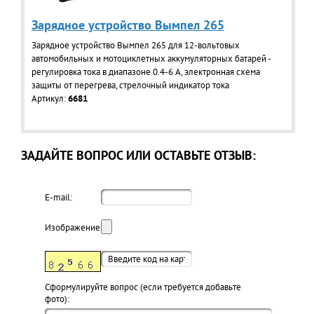
Зарядное устройство Вымпел 265
Зарядное устройство Вымпел 265 для 12-вольтовых
автомобильных и мотоциклетных аккумуляторных батарей -
регулировка тока в диапазоне 0.4-6 А, электронная схема
защиты от перегрева, стрелочный индикатор тока
Артикул:
6681
ЗАДАЙТЕ ВОПРОС ИЛИ ОСТАВЬТЕ ОТЗЫВ:
E-mail:
Изображение:
Cформулируйте вопрос (если требуется добавьте
фото):