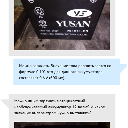
Можно заряжать. Значение тока рассчитывается по
формуле 0.1*С, что для данного аккумулятора
составляет 0.6 А (600 мА).
Можно ли им заряжать мотоциклетный
необслуживаемый аккумулятор 12 вольт? И какое
значение амперметром нужно выставлять?