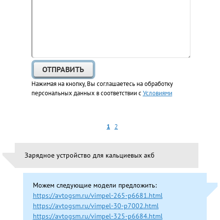
Нажимая на кнопку, Вы соглашаетесь на обработку
персональных данных в соответствии с
Условиями
1
2
Зарядное устройство для кальциевых акб
Можем следующие модели предложить:
https://avtogsm.ru/vimpel-265-p6681.html
https://avtogsm.ru/vimpel-30-p7002.html
https://avtogsm.ru/vimpel-325-p6684.html