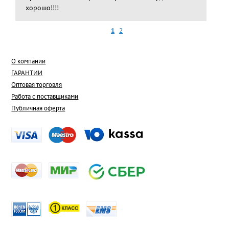
хорошо!!!!
1
2
О компании
ГАРАНТИИ
Оптовая торговля
Работа с поставщиками
Публичная оферта