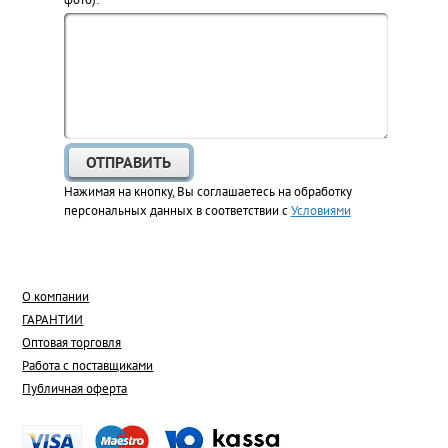
Нажимая на кнопку, Вы соглашаетесь на обработку
персональных данных в соответствии с
Условиями
О компании
ГАРАНТИИ
Оптовая торговля
Работа с поставщиками
Публичная оферта