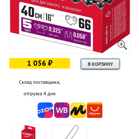
1 056 ₽
Склад поставщика,
отгрузка 4 дня