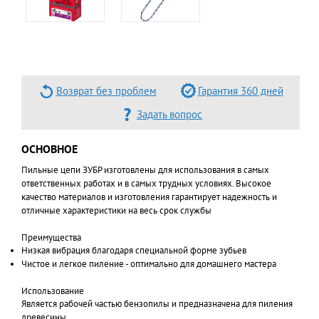
Возврат без проблем
Гарантия 360 дней
Задать вопрос
ОСНОВНОЕ
Пильные цепи ЗУБР изготовлены для использования в самых
ответственных работах и в самых трудных условиях. Высокое
качество материалов и изготовления гарантирует надежность и
отличные характеристики на весь срок службы
Преимущества
Низкая вибрация благодаря специальной форме зубьев
Чистое и легкое пиление - оптимально для домашнего мастера
Использование
Является рабочей частью бензопилы и предназначена для пиления
древесины