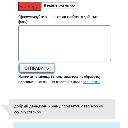
Cформулируйте вопрос (если требуется добавьте
фото):
Нажимая на кнопку, Вы соглашаетесь на обработку
персональных данных в соответствии с
Условиями
добрый день,клей к нему,продаётся у вас?можно
ссылку.спасибо