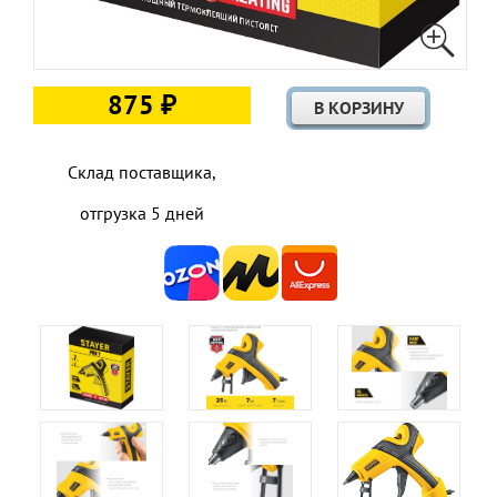
875 ₽
Склад поставщика,
отгрузка 5 дней