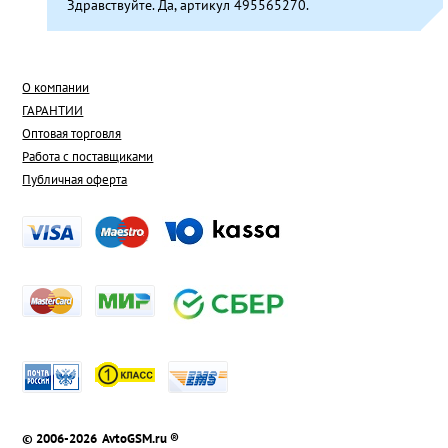
Здравствуйте. Да, артикул 495565270.
О компании
ГАРАНТИИ
Оптовая торговля
Работа с поставщиками
Публичная оферта
© 2006-2026 AvtoGSM.ru ®