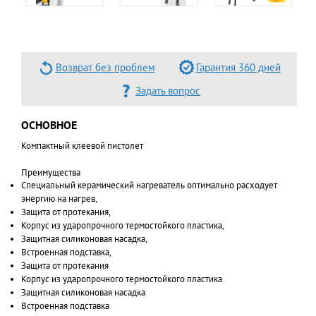
Возврат без проблем
Гарантия 360 дней
Задать вопрос
ОСНОВНОЕ
Компактный клеевой пистолет
Преимущества
Специальный керамический нагреватель оптимально расходует
энергию на нагрев,
Защита от протекания,
Корпус из ударопрочного термостойкого пластика,
Защитная силиконовая насадка,
Встроенная подставка,
Защита от протекания
Корпус из ударопрочного термостойкого пластика
Защитная силиконовая насадка
Встроенная подставка