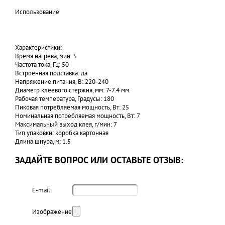
Использование
Характеристики:
Время нагрева, мин: 5
Частота тока, Гц: 50
Встроенная подставка: да
Напряжение питания, В: 220-240
Диаметр клеевого стержня, мм: 7-7.4 мм.
Рабочая температура, Градусы: 180
Пиковая потребляемая мощность, Вт: 25
Номинальная потребляемая мощность, Вт: 7
Максимальный выход клея, г/мин: 7
Тип упаковки: коробка картонная
Длина шнура, м: 1.5
ЗАДАЙТЕ ВОПРОС ИЛИ ОСТАВЬТЕ ОТЗЫВ:
E-mail:
Изображение: