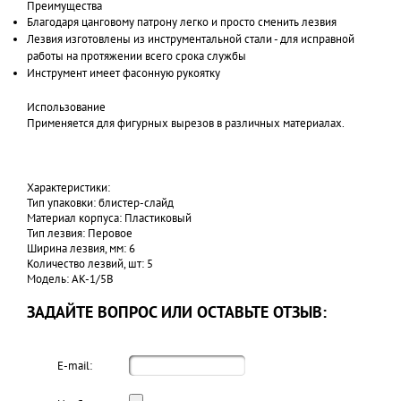
Преимущества
Благодаря цанговому патрону легко и просто сменить лезвия
Лезвия изготовлены из инструментальной стали - для исправной
работы на протяжении всего срока службы
Инструмент имеет фасонную рукоятку
Использование
Применяется для фигурных вырезов в различных материалах.
Характеристики:
Тип упаковки: блистер-слайд
Материал корпуса: Пластиковый
Тип лезвия: Перовое
Ширина лезвия, мм: 6
Количество лезвий, шт: 5
Модель: AK-1/5B
ЗАДАЙТЕ ВОПРОС ИЛИ ОСТАВЬТЕ ОТЗЫВ:
E-mail: