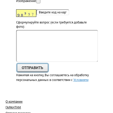
Изображение:
Cформулируйте вопрос (если требуется добавьте
фото):
Нажимая на кнопку, Вы соглашаетесь на обработку
персональных данных в соответствии с
Условиями
О компании
ГАРАНТИИ