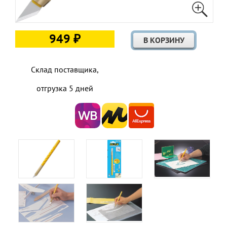
949 ₽
Склад поставщика,
отгрузка 5 дней