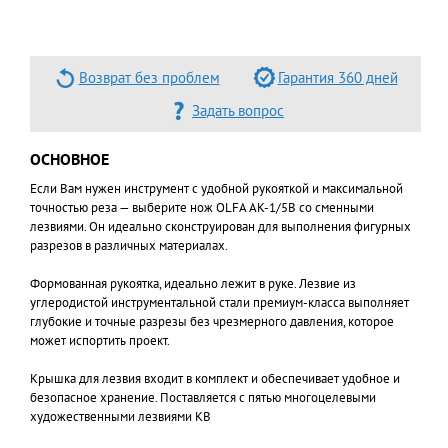
Возврат без проблем
Гарантия 360 дней
Задать вопрос
ОСНОВНОЕ
Если Вам нужен инструмент с удобной рукояткой и максимальной
точностью реза — выберите нож OLFA AK-1/5B со сменными
лезвиями. Он идеально сконструирован для выполнения фигурных
разрезов в различных материалах.
Формованная рукоятка, идеально лежит в руке. Лезвие из
углеродистой инструментальной стали премиум-класса выполняет
глубокие и точные разрезы без чрезмерного давления, которое
может испортить проект.
Крышка для лезвия входит в комплект и обеспечивает удобное и
безопасное хранение. Поставляется с пятью многоцелевыми
художественными лезвиями KB