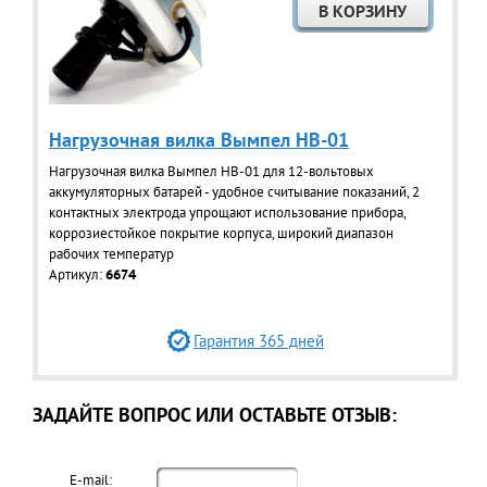
Нагрузочная вилка Вымпел HB-01
Нагрузочная вилка Вымпел НВ-01 для 12-вольтовых
аккумуляторных батарей - удобное считывание показаний, 2
контактных электрода упрощают использование прибора,
коррозиестойкое покрытие корпуса, широкий диапазон
рабочих температур
Артикул:
6674
Гарантия 365 дней
ЗАДАЙТЕ ВОПРОС ИЛИ ОСТАВЬТЕ ОТЗЫВ:
E-mail: