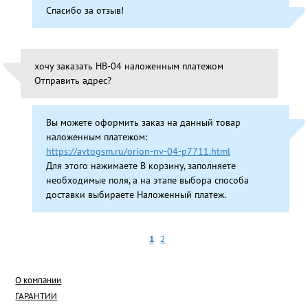
Спасибо за отзыв!
хочу заказать НВ-04 наложенным платежом
Отправить адрес?
Вы можете оформить заказ на данный товар
наложенным платежом:
https://avtogsm.ru/orion-nv-04-p7711.html
Для этого нажимаете В корзину, заполняете
необходимые поля, а на этапе выбора способа
доставки выбираете Наложенный платеж.
1
2
О компании
ГАРАНТИИ