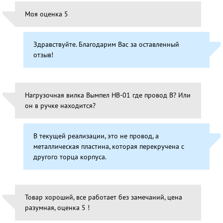
Моя оценка 5
Здравствуйте. Благодарим Вас за оставленный
отзыв!
Нагрузочная вилка Вымпел НВ-01 где провод В? Или
он в ручке находится?
В текущей реализации, это не провод, а
металлическая пластина, которая перекручена с
другого торца корпуса.
Товар хороший, все работает без замечаний, цена
разумная, оценка 5 !