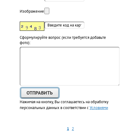
Изображение:
Cформулируйте вопрос (если требуется добавьте
фото):
Нажимая на кнопку, Вы соглашаетесь на обработку
персональных данных в соответствии с
Условиями
1
2