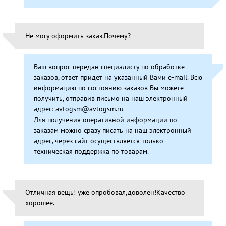
Не могу оформить заказ.Почему?
Ваш вопрос передан специалисту по обработке
заказов, ответ придет на указанный Вами e-mail. Всю
информацию по состоянию заказов Вы можете
получить, отправив письмо на наш электронный
адрес: avtogsm@avtogsm.ru
Для получения оперативной информации по
заказам можно сразу писать на наш электронный
адрес, через сайт осуществляется только
техническая поддержка по товарам.
Отличная вещь! уже опробовал,доволен!Качество
хорошее.