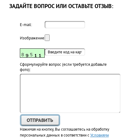
ЗАДАЙТЕ ВОПРОС ИЛИ ОСТАВЬТЕ ОТЗЫВ:
E-mail:
Изображение:
Cформулируйте вопрос (если требуется добавьте
фото):
Нажимая на кнопку, Вы соглашаетесь на обработку
персональных данных в соответствии с
Условиями