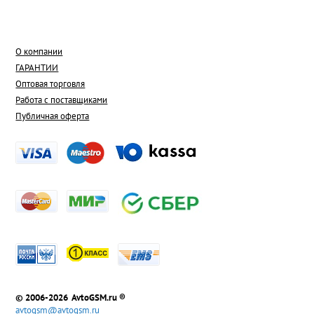
О компании
ГАРАНТИИ
Оптовая торговля
Работа с поставщиками
Публичная оферта
© 2006-2026 AvtoGSM.ru ®
avtogsm@avtogsm.ru