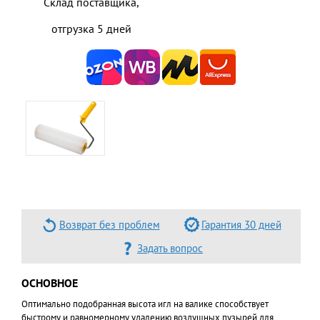
Склад поставщика,
отгрузка 5 дней
Возврат без проблем
Гарантия 30 дней
Задать вопрос
ОСНОВНОЕ
Оптимально подобранная высота игл на валике способствует
быстрому и равномерному удалению воздушных пузырей для