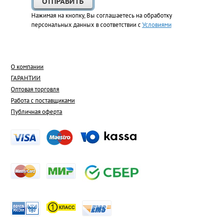
Нажимая на кнопку, Вы соглашаетесь на обработку
персональных данных в соответствии с
Условиями
О компании
ГАРАНТИИ
Оптовая торговля
Работа с поставщиками
Публичная оферта