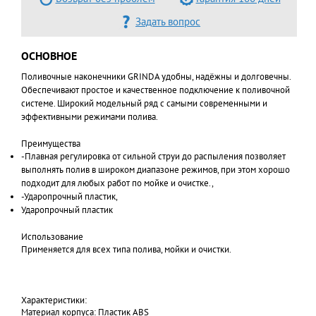
Задать вопрос
ОСНОВНОЕ
Поливочные наконечники GRINDA удобны, надёжны и долговечны.
Обеспечивают простое и качественное подключение к поливочной
системе. Широкий модельный ряд с самыми современными и
эффективными режимами полива.
Преимущества
-Плавная регулировка от сильной струи до распыления позволяет
выполнять полив в широком диапазоне режимов, при этом хорошо
подходит для любых работ по мойке и очистке.,
-Ударопрочный пластик,
Ударопрочный пластик
Использование
Применяется для всех типа полива, мойки и очистки.
Характеристики:
Материал корпуса: Пластик ABS