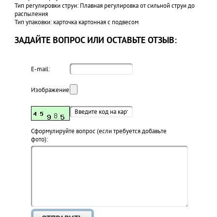
Тип регулировки струи: Плавная регулировка от сильной струи до
распыления
Тип упаковки: карточка картонная с подвесом
ЗАДАЙТЕ ВОПРОС ИЛИ ОСТАВЬТЕ ОТЗЫВ:
E-mail:
Изображение:
Cформулируйте вопрос (если требуется добавьте
фото):