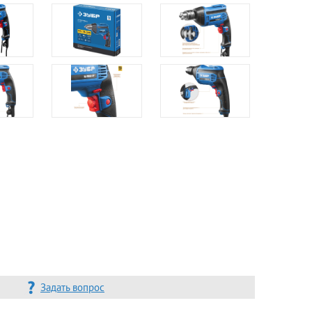
Задать вопрос