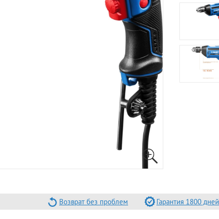
Возврат без проблем
Гарантия 1800 дней