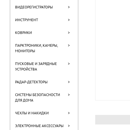
ВИДЕОРЕГИСТРАТОРЫ
>
ИНСТРУМЕНТ
>
КОВРИКИ
>
ПАРКТРОНИКИ, КАМЕРЫ,
>
МОНИТОРЫ
ПУСКОВЫЕ И ЗАРЯДНЫЕ
>
УСТРОЙСТВА
РАДАР-ДЕТЕКТОРЫ
>
СИСТЕМЫ БЕЗОПАСНОСТИ
>
ДЛЯ ДОМА
ЧЕХЛЫ И НАКИДКИ
>
ЭЛЕКТРОННЫЕ АКСЕССУАРЫ
>