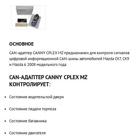
ОСНОВНОЕ
CAN-адаптер CANNY CPLEX MZ предназначен для контроля сигналов
цифровой информационной CAN-шины автомобилей Mazda CX7, CX9
и Mazda 6 2008 модельного года.
CAN-АДАПТЕР CANNY CPLEX MZ
КОНТРОЛИРУЕТ:
Состояние водительской двери
Состояние педали тормоза
Состояние багажника
Состояние двигателя