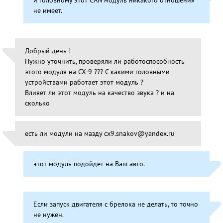
не имеет.
Добрый день !
Нужно уточнить, проверяли ли работоспособность
этого модуля на CX-9 ??? С какими головными
устройствами работает этот модуль ?
Влияет ли этот модуль на качество звука ? и на
сколько
есть ли модули на мазду сх9.snakov@yandex.ru
этот модуль подойдет на Ваш авто.
Если запуск двигателя с брелока не делать, то точно
не нужен.