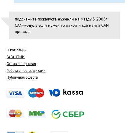
подскажите пожалуста нуженли на мазду 3 2008г
CAN-модуль если нужен то какой и где найти CAN
провода
О компании
ГАРАНТИИ
Оптовая торговля
Работа с поставщиками
Публичная оферта