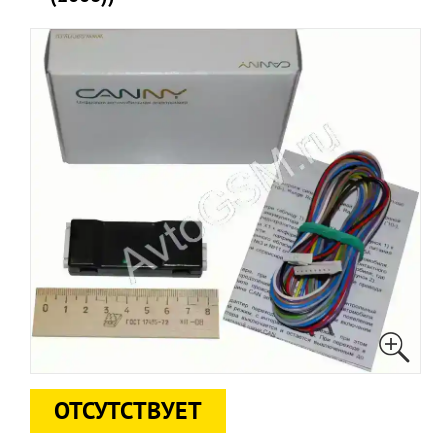
ОТСУТСТВУЕТ