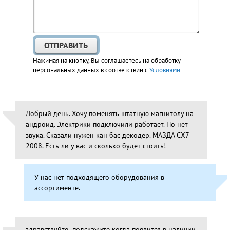
Нажимая на кнопку, Вы соглашаетесь на обработку
персональных данных в соответствии с
Условиями
Добрый день. Хочу поменять штатную магнитолу на
андроид. Электрики подключили работает. Но нет
звука. Сказали нужен кан бас декодер. МАЗДА СХ7
2008. Есть ли у вас и сколько будет стоить!
У нас нет подходящего оборудования в
ассортименте.
здравствуйте ,подскажите когда появится в наличии