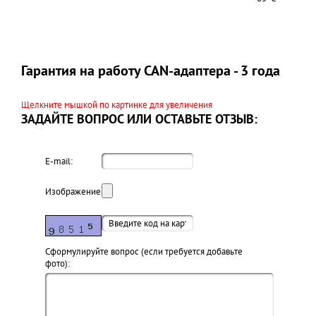
Гарантия на работу CAN-адаптера - 3 года
Щелкните мышкой по картинке для увеличения
ЗАДАЙТЕ ВОПРОС ИЛИ ОСТАВЬТЕ ОТЗЫВ:
E-mail:
Изображение:
Cформулируйте вопрос (если требуется добавьте
фото):