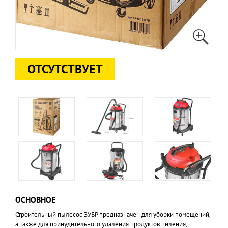
ОТСУТСТВУЕТ
ОСНОВНОЕ
Строительный пылесос ЗУБР предназначен для уборки помещений,
а также для принудительного удаления продуктов пиления,