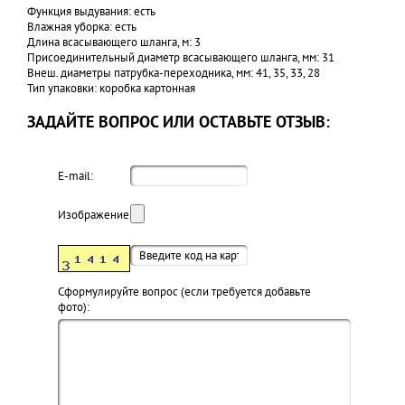
Функция выдувания: есть
Влажная уборка: есть
Длина всасывающего шланга, м: 3
Присоединительный диаметр всасывающего шланга, мм: 31
Внеш. диаметры патрубка-переходника, мм: 41, 35, 33, 28
Тип упаковки: коробка картонная
ЗАДАЙТЕ ВОПРОС ИЛИ ОСТАВЬТЕ ОТЗЫВ:
E-mail:
Изображение:
Cформулируйте вопрос (если требуется добавьте
фото):