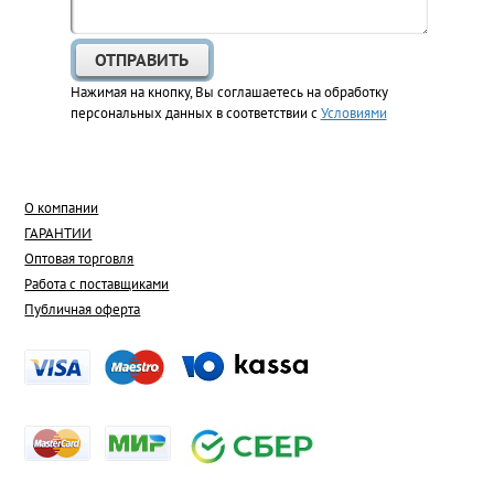
Нажимая на кнопку, Вы соглашаетесь на обработку
персональных данных в соответствии с
Условиями
О компании
ГАРАНТИИ
Оптовая торговля
Работа с поставщиками
Публичная оферта