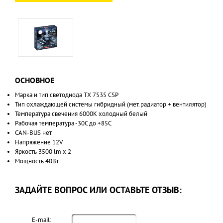
ОСНОВНОЕ
Марка и тип светодиода TX 7535 CSP
Тип охлаждающей системы гибридный (мет.радиатор + вентилятор)
Температура свечения 6000K холодный белый
Рабочая температура -30C до +85C
CAN-BUS нет
Напряжение 12V
Яркость 3500 lm х 2
Мощность 40Вт
ЗАДАЙТЕ ВОПРОС ИЛИ ОСТАВЬТЕ ОТЗЫВ:
E-mail: