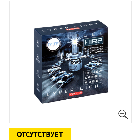
ОТСУТСТВУЕТ