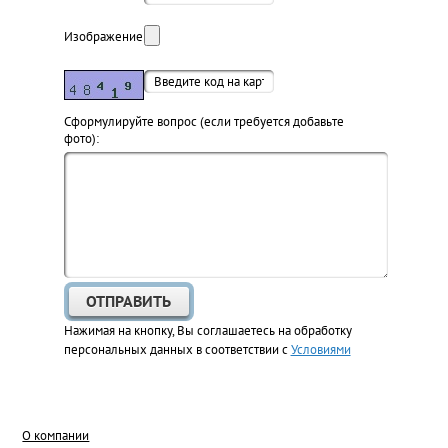
Изображение:
Cформулируйте вопрос (если требуется добавьте
фото):
Нажимая на кнопку, Вы соглашаетесь на обработку
персональных данных в соответствии с
Условиями
О компании