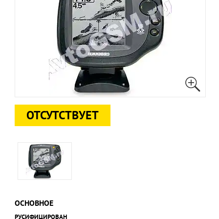
ОТСУТСТВУЕТ
ОСНОВНОЕ
РУСИФИЦИРОВАН