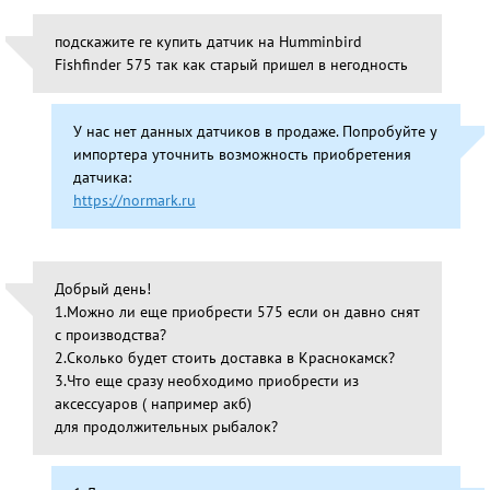
подскажите ге купить датчик на Humminbird
Fishfinder 575 так как старый пришел в негодность
У нас нет данных датчиков в продаже. Попробуйте у
импортера уточнить возможность приобретения
датчика:
https://normark.ru
Добрый день!
1.Можно ли еще приобрести 575 если он давно снят
с производства?
2.Сколько будет стоить доставка в Краснокамск?
3.Что еще сразу необходимо приобрести из
аксессуаров ( например акб)
для продолжительных рыбалок?