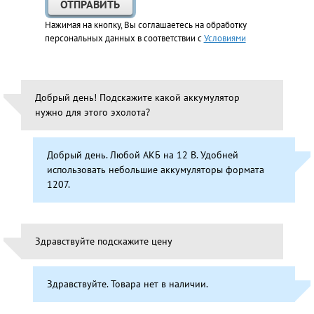
Нажимая на кнопку, Вы соглашаетесь на обработку
персональных данных в соответствии с
Условиями
Добрый день! Подскажите какой аккумулятор
нужно для этого эхолота?
Добрый день. Любой АКБ на 12 В. Удобней
использовать небольшие аккумуляторы формата
1207.
Здравствуйте подскажите цену
Здравствуйте. Товара нет в наличии.