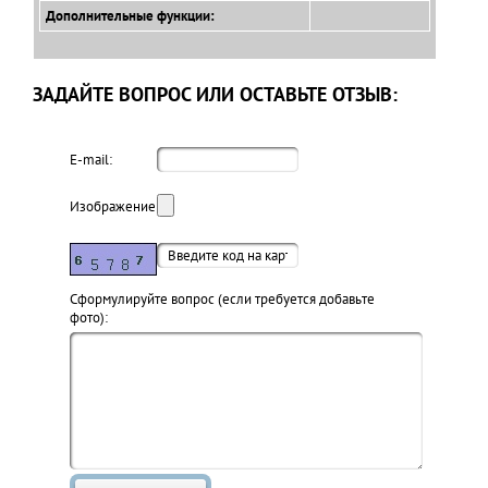
Дополнительные функции:
ЗАДАЙТЕ ВОПРОС ИЛИ ОСТАВЬТЕ ОТЗЫВ:
E-mail:
Изображение:
Cформулируйте вопрос (если требуется добавьте
фото):