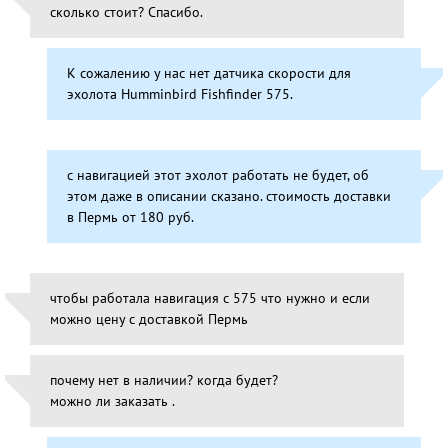
сколько стоит? Спасибо.
К сожалению у нас нет датчика скорости для
эхолота Humminbird Fishfinder 575.
с навигацией этот эхолот работать не будет, об
этом даже в описании сказано. стоимость доставки
в Пермь от 180 руб.
чтобы работала навигация с 575 что нужно и если
можно цену с доставкой Пермь
почему нет в наличии? когда будет?
можно ли заказать .