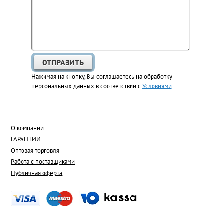
Нажимая на кнопку, Вы соглашаетесь на обработку
персональных данных в соответствии с
Условиями
О компании
ГАРАНТИИ
Оптовая торговля
Работа с поставщиками
Публичная оферта