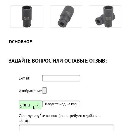
ОСНОВНОЕ
ЗАДАЙТЕ ВОПРОС ИЛИ ОСТАВЬТЕ ОТЗЫВ:
E-mail:
Изображение:
Cформулируйте вопрос (если требуется добавьте
фото):