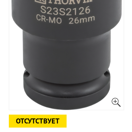
ОТСУТСТВУЕТ