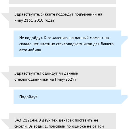
Здравствуйте, скажите подойдут подъемники на
ниву 2131 2010 года?
Не подойдут. К сожалению, на данный момент на
складе нет штатных стеклоподъемников для Вашего
автомобиля.
Здравствуйте.Подойдут ли данные
стеклоподъёмники на Ниву-2329?
Подойдут.
ВАЗ-21214м. В двух тех. центрах поставить не
смогли. Выводы: 1. прислали по ошибке не от той