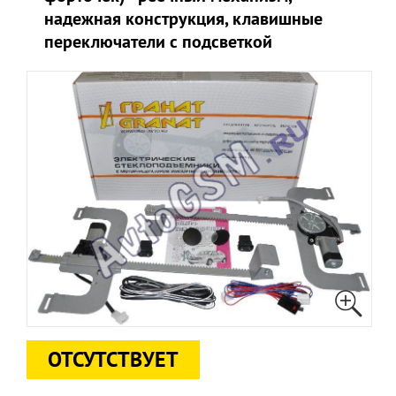
надежная конструкция, клавишные
переключатели с подсветкой
ОТСУТСТВУЕТ