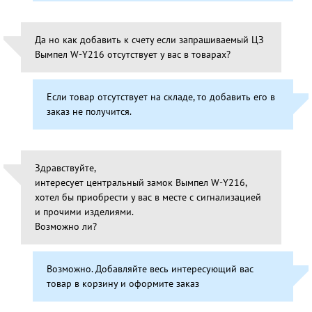
Да но как добавить к счету если запрашиваемый ЦЗ
Вымпел W-Y216 отсутствует у вас в товарах?
Если товар отсутствует на складе, то добавить его в
заказ не получится.
Здравствуйте,
интересует центральный замок Вымпел W-Y216,
хотел бы приобрести у вас в месте с сигнализацией
и прочими изделиями.
Возможно ли?
Возможно. Добавляйте весь интересующий вас
товар в корзину и оформите заказ