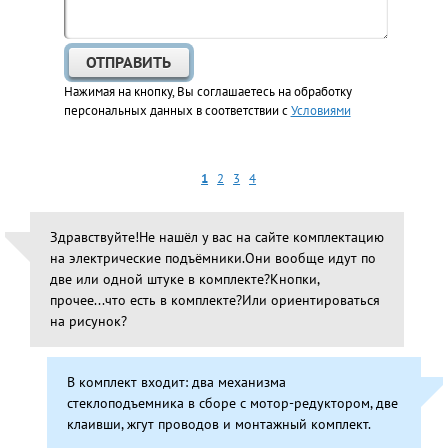
Нажимая на кнопку, Вы соглашаетесь на обработку
персональных данных в соответствии с
Условиями
1
2
3
4
Здравствуйте!Не нашёл у вас на сайте комплектацию
на электрические подъёмники.Они вообще идут по
две или одной штуке в комплекте?Кнопки,
прочее...что есть в комплекте?Или ориентироваться
на рисунок?
В комплект входит: два механизма
стеклоподъемника в сборе с мотор-редуктором, две
клаивши, жгут проводов и монтажный комплект.