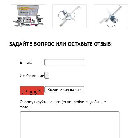
ЗАДАЙТЕ ВОПРОС ИЛИ ОСТАВЬТЕ ОТЗЫВ:
E-mail:
Изображение:
Cформулируйте вопрос (если требуется добавьте
фото):