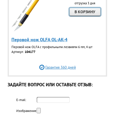
отгрузка 3 дня
Перовой нож OLFA OL-AK-4
Перовой нож OLFA с профильными лезвиями 6 мм, 4 шт
Артикул:
104177
Гарантия 360 дней
ЗАДАЙТЕ ВОПРОС ИЛИ ОСТАВЬТЕ ОТЗЫВ:
E-mail:
Изображение: