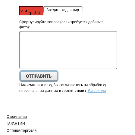
Cформулируйте вопрос (если требуется добавьте
фото):
Нажимая на кнопку, Вы соглашаетесь на обработку
персональных данных в соответствии с
Условиями
О компании
ГАРАНТИИ
Оптовая торговля