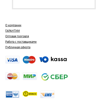
О компании
ГАРАНТИИ
Оптовая торговля
Работа с поставщиками
Публичная оферта