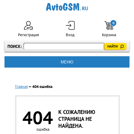
0
Регистрация
Вход
Корзина
ПОИСК:
МЕНЮ
Главная
—
404 ошибка
404
К СОЖАЛЕНИЮ
СТРАНИЦА НЕ
НАЙДЕНА.
ошибка