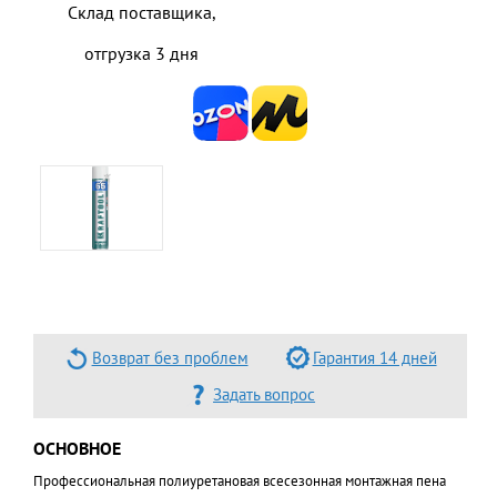
Склад поставщика,
отгрузка 3 дня
Возврат без проблем
Гарантия 14 дней
Задать вопрос
ОСНОВНОЕ
Профессиональная полиуретановая всесезонная монтажная пена