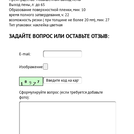
Выход пены, л: до 65
Образование поверхностной пленки, мин: 10
время полного затвердевания, ч: 22
возможность резки ( при толщине не более 20 мм), мин: 27
Тип упаковки: наклейка цветная
ЗАДАЙТЕ ВОПРОС ИЛИ ОСТАВЬТЕ ОТЗЫВ:
E-mail:
Изображение:
Cформулируйте вопрос (если требуется добавьте
фото):