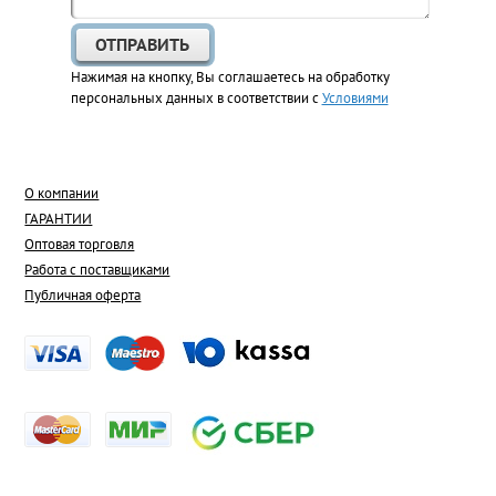
Нажимая на кнопку, Вы соглашаетесь на обработку
персональных данных в соответствии с
Условиями
О компании
ГАРАНТИИ
Оптовая торговля
Работа с поставщиками
Публичная оферта